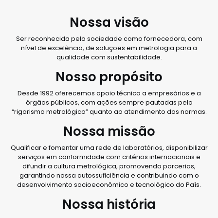
Nossa visão
Ser reconhecida pela sociedade como fornecedora, com
nível de excelência, de soluções em metrologia para a
qualidade com sustentabilidade.
Nosso propósito
Desde 1992 oferecemos apoio técnico a empresários e a
órgãos públicos, com ações sempre pautadas pelo
“rigorismo metrológico” quanto ao atendimento das normas.
Nossa missão
Qualificar e fomentar uma rede de laboratórios, disponibilizar
serviços em conformidade com critérios internacionais e
difundir a cultura metrológica, promovendo parcerias,
garantindo nossa autossuficiência e contribuindo com o
desenvolvimento socioeconômico e tecnológico do País.
Nossa história