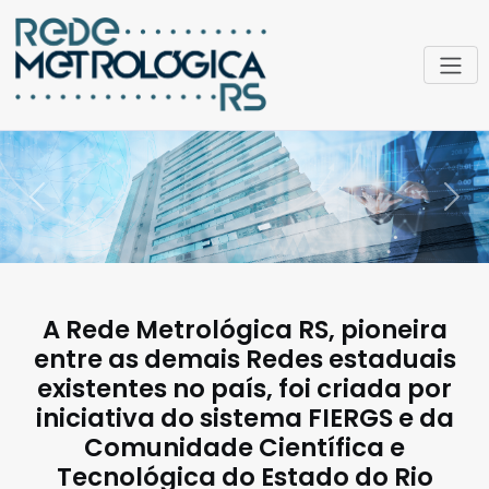
Previous
Next
A Rede Metrológica RS, pioneira
entre as demais Redes estaduais
existentes no país, foi criada por
iniciativa do sistema FIERGS e da
Comunidade Científica e
Tecnológica do Estado do Rio