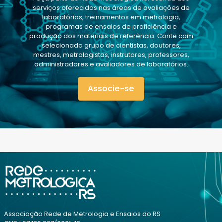
serviços oferecidos nas áreas de avaliações de
laboratórios, treinamentos em metrologia,
programas de ensaios de proficiência e
produção dos materiais de referência. Conte com
selecionado grupo de cientistas, doutores,
mestres, metrologistas, instrutores, professores,
administradores e avaliadores de laboratórios.
Associe-se
Associação Rede de Metrologia e Ensaios do RS