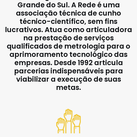
Grande do Sul. A Rede é uma
associação técnica de cunho
técnico-científico, sem fins
lucrativos. Atua como articuladora
na prestação de serviços
qualificados de metrologia para o
aprimoramento tecnológico das
empresas. Desde 1992 articula
parcerias indispensáveis para
viabilizar a execução de suas
metas.