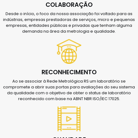
COLABORAÇÃO
Desde o início, o foco da nossa associação foi voltado para as
indústrias, empresas prestadoras de serviços, micro e pequenas
empresas, entidades públicas e privadas que tenham alguma
demanda na área da metrologia e qualidade.
RECONHECIMENTO
Ao se associar à Rede Metrológica RS um laboratório se
compromete a abrir suas portas para avaliações do seu sistema
da qualidade com o objetivo de obter o status de laboratório
reconhecido com base na ABNT NBR ISO/IEC 17025.