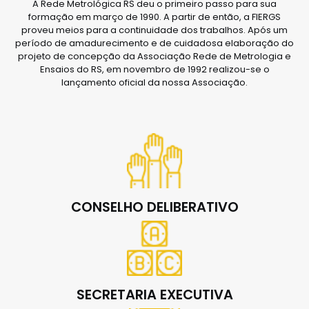
A Rede Metrológica RS deu o primeiro passo para sua
formação em março de 1990. A partir de então, a FIERGS
proveu meios para a continuidade dos trabalhos. Após um
período de amadurecimento e de cuidadosa elaboração do
projeto de concepção da Associação Rede de Metrologia e
Ensaios do RS, em novembro de 1992 realizou-se o
lançamento oficial da nossa Associação.
CONSELHO DELIBERATIVO
SECRETARIA EXECUTIVA