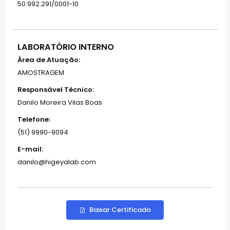
50.992.291/0001-10
LABORATÓRIO INTERNO
Área de Atuação:
AMOSTRAGEM
Responsável Técnico:
Danilo Moreira Vilas Boas
Telefone:
(51) 9990-9094
E-mail:
danilo@higeyalab.com
Baixar Certificado