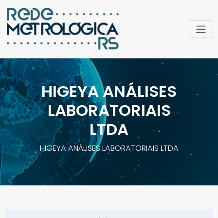
HIGEYA ANÁLISES
LABORATORIAIS
LTDA
HIGEYA ANÁLISES LABORATORIAIS LTDA