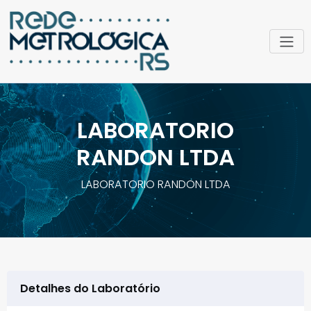
LABORATORIO
RANDON LTDA
LABORATORIO RANDON LTDA
Detalhes do Laboratório