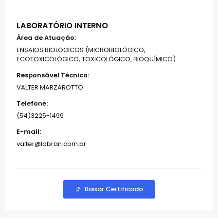
LABORATÓRIO INTERNO
Área de Atuação:
ENSAIOS BIOLÓGICOS (MICROBIOLÓGICO,
ECOTOXICOLÓGICO, TOXICOLÓGICO, BIOQUÍMICO)
Responsável Técnico:
VALTER MARZAROTTO
Telefone:
(54)3225-1499
E-mail:
valter@labran.com.br
Baixar Certificado