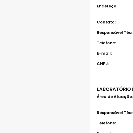
Endereço:
Contato:
Responsável Técn
Telefone:
E-mail:
CNPJ:
LABORATÓRIO 
Área de Atuação:
Responsável Técn
Telefone: