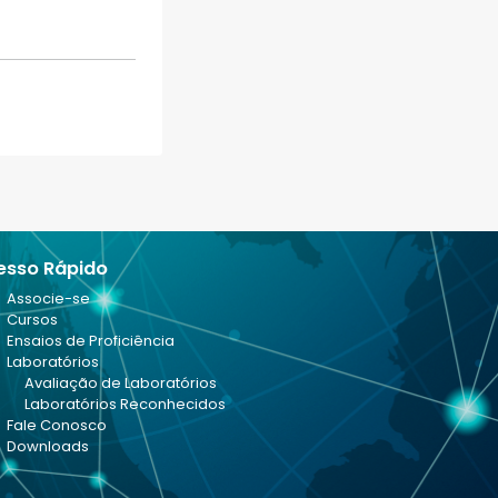
esso Rápido
Associe-se
Cursos
Ensaios de Proficiência
Laboratórios
Avaliação de Laboratórios
Laboratórios Reconhecidos
Fale Conosco
Downloads