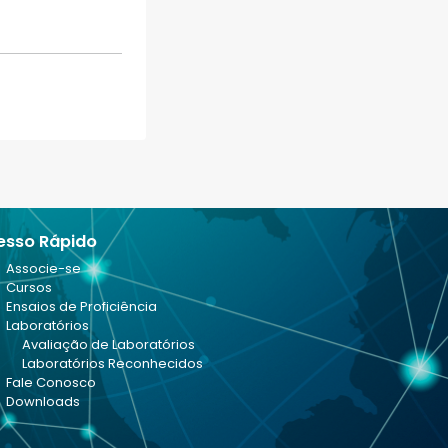
esso Rápido
Associe-se
Cursos
Ensaios de Proficiência
Laboratórios
Avaliação de Laboratórios
Laboratórios Reconhecidos
Fale Conosco
Downloads