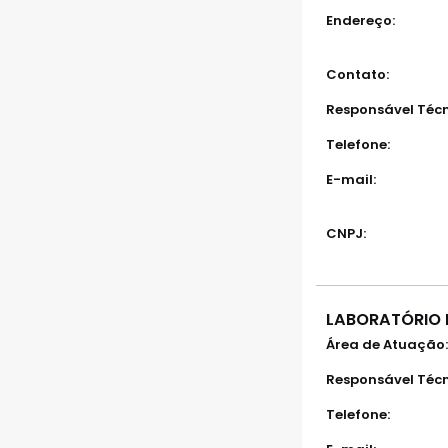
Endereço:
Contato:
Responsável Técn
Telefone:
E-mail:
CNPJ:
LABORATÓRIO 
Área de Atuação:
Responsável Técn
Telefone: