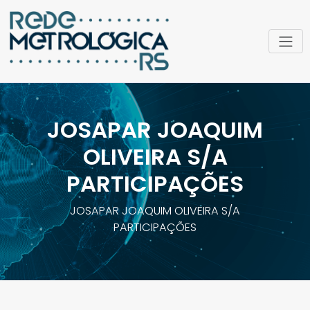
JOSAPAR JOAQUIM
OLIVEIRA S/A
PARTICIPAÇÕES
JOSAPAR JOAQUIM OLIVEIRA S/A
PARTICIPAÇÕES