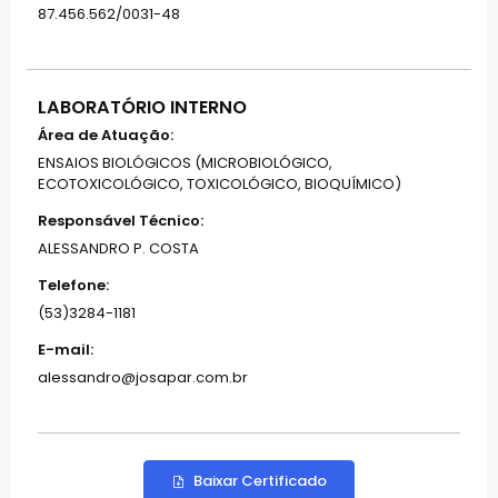
87.456.562/0031-48
LABORATÓRIO INTERNO
Área de Atuação:
ENSAIOS BIOLÓGICOS (MICROBIOLÓGICO,
ECOTOXICOLÓGICO, TOXICOLÓGICO, BIOQUÍMICO)
Responsável Técnico:
ALESSANDRO P. COSTA
Telefone:
(53)3284-1181
E-mail:
alessandro@josapar.com.br
Baixar Certificado