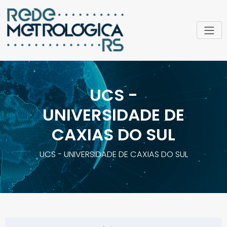
UCS -
UNIVERSIDADE DE
CAXIAS DO SUL
UCS - UNIVERSIDADE DE CAXIAS DO SUL