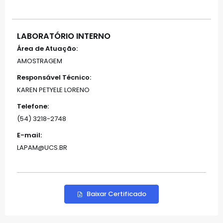
LABORATÓRIO INTERNO
Área de Atuação:
AMOSTRAGEM
Responsável Técnico:
KAREN PETYELE LORENO
Telefone:
(54) 3218-2748
E-mail:
LAPAM@UCS.BR
Baixar Certificado