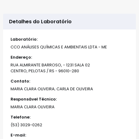
Detalhes do Laboratório
Laboratório:
CCO ANÁLISES QUÍMICAS E AMBIENTAIS LDTA - ME
Endereço:
RUA ALMIRANTE BARROSO, - 1231 SALA 02
CENTRO, PELOTAS / RS - 96010-280
Contato:
MARIA CLARA OLIVEIRA; CARLA DE OLIVEIRA
Responsável Técnico:
MARIA CLARA OLIVEIRA
Telefone:
(53) 3029-0262
E-mail: