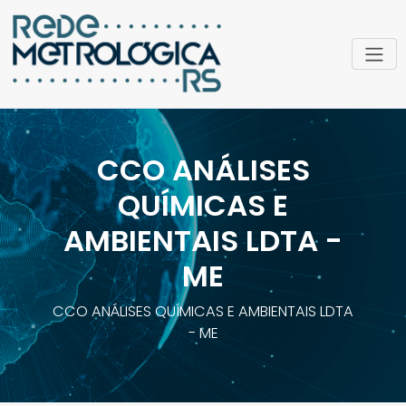
CCO ANÁLISES
QUÍMICAS E
AMBIENTAIS LDTA -
ME
CCO ANÁLISES QUÍMICAS E AMBIENTAIS LDTA
- ME