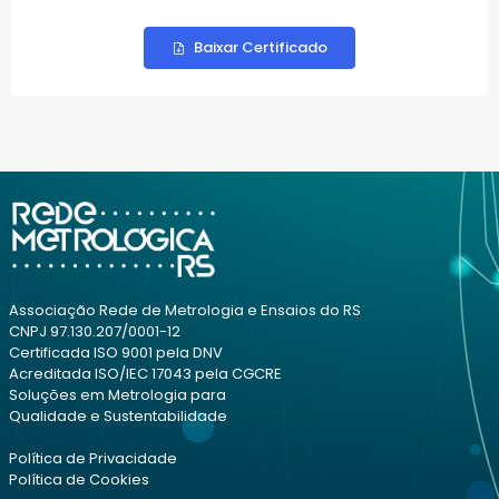
Baixar Certificado
Associação Rede de Metrologia e Ensaios do RS
CNPJ 97.130.207/0001-12
Certificada ISO 9001 pela DNV
Acreditada ISO/IEC 17043 pela CGCRE
Soluções em Metrologia para
Qualidade e Sustentabilidade
Política de Privacidade
Política de Cookies