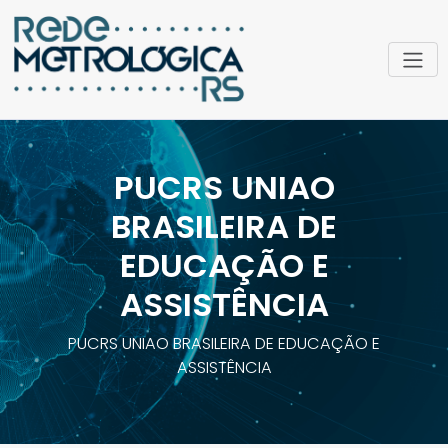
PUCRS UNIAO
BRASILEIRA DE
EDUCAÇÃO E
ASSISTÊNCIA
PUCRS UNIAO BRASILEIRA DE EDUCAÇÃO E
ASSISTÊNCIA