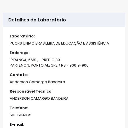
Detalhes do Laboratório
Laboratório:
PUCRS UNIAO BRASILEIRA DE EDUCAÇÃO E ASSISTÊNCIA
Endereço:
IPIRANGA, 6681 , - PRÉDIO 30
PARTENON, PORTO ALEGRE / RS - 90619-900
Contato:
Anderson Camargo Bandeira
Responsável Técnico:
ANDERSON CAMARGO BANDEIRA
Telefone:
5133534975
E-mail: