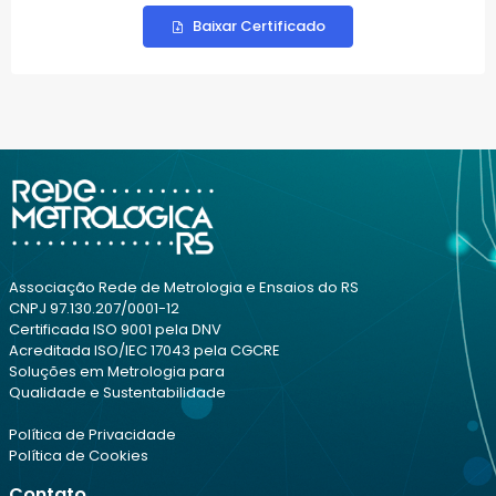
Baixar Certificado
Associação Rede de Metrologia e Ensaios do RS
CNPJ 97.130.207/0001-12
Certificada ISO 9001 pela DNV
Acreditada ISO/IEC 17043 pela CGCRE
Soluções em Metrologia para
Qualidade e Sustentabilidade
Política de Privacidade
Política de Cookies
Contato