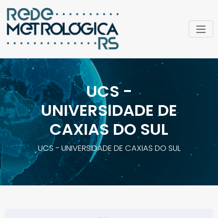
UCS -
UNIVERSIDADE DE
CAXIAS DO SUL
UCS - UNIVERSIDADE DE CAXIAS DO SUL