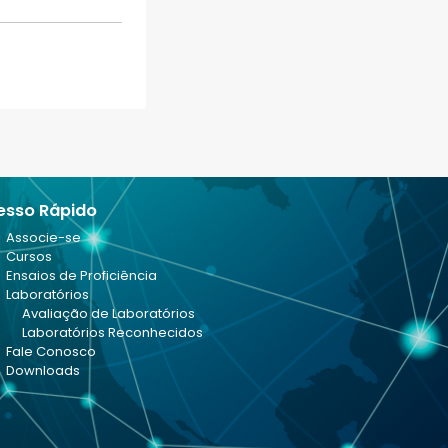
esso Rápido
Associe-se
Cursos
Ensaios de Proficiência
Laboratórios
Avaliação de Laboratórios
Laboratórios Reconhecidos
Fale Conosco
Downloads