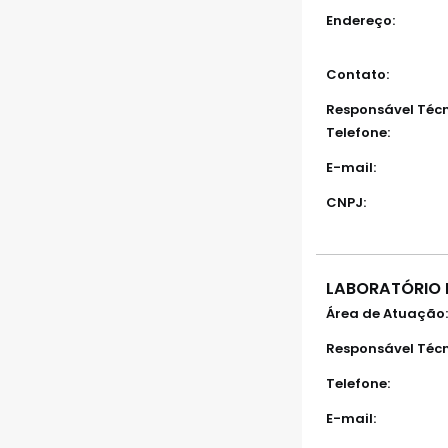
Endereço:
Contato:
Responsável Técn
Telefone:
E-mail:
CNPJ:
LABORATÓRIO 
Área de Atuação:
Responsável Técn
Telefone:
E-mail: