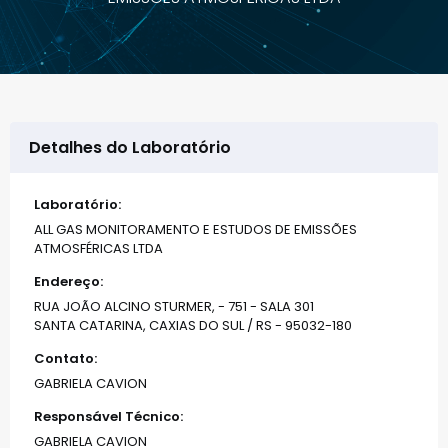
Detalhes do Laboratório
Laboratório:
ALL GAS MONITORAMENTO E ESTUDOS DE EMISSÕES
ATMOSFÉRICAS LTDA
Endereço:
RUA JOÃO ALCINO STURMER, - 751 - SALA 301
SANTA CATARINA, CAXIAS DO SUL / RS - 95032-180
Contato:
GABRIELA CAVION
Responsável Técnico:
GABRIELA CAVION