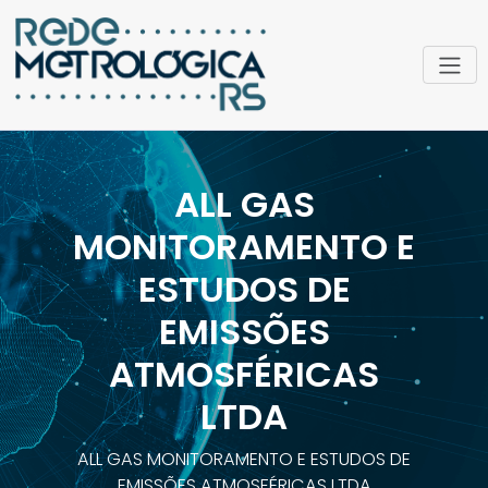
ALL GAS
MONITORAMENTO E
ESTUDOS DE
EMISSÕES
ATMOSFÉRICAS
LTDA
ALL GAS MONITORAMENTO E ESTUDOS DE
EMISSÕES ATMOSFÉRICAS LTDA