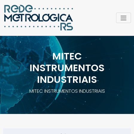
MITEC
INSTRUMENTOS
INDUSTRIAIS
MITEC INSTRUMENTOS INDUSTRIAIS