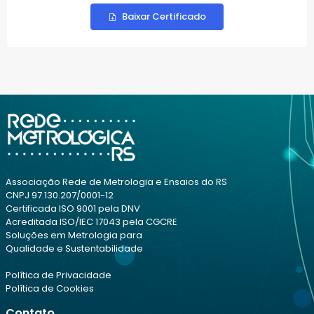
Baixar Certificado
Associação Rede de Metrologia e Ensaios do RS
CNPJ 97.130.207/0001-12
Certificada ISO 9001 pela DNV
Acreditada ISO/IEC 17043 pela CGCRE
Soluções em Metrologia para
Qualidade e Sustentabilidade
Política de Privacidade
Política de Cookies
Contato