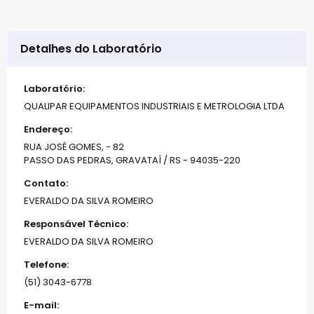
Detalhes do Laboratório
Laboratório:
QUALIPAR EQUIPAMENTOS INDUSTRIAIS E METROLOGIA LTDA
Endereço:
RUA JOSÉ GOMES, - 82
PASSO DAS PEDRAS, GRAVATAÍ / RS - 94035-220
Contato:
EVERALDO DA SILVA ROMEIRO
Responsável Técnico:
EVERALDO DA SILVA ROMEIRO
Telefone:
(51) 3043-6778
E-mail: