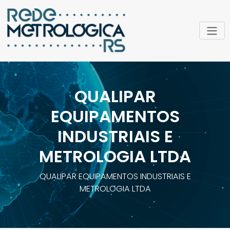
QUALIPAR
EQUIPAMENTOS
INDUSTRIAIS E
METROLOGIA LTDA
QUALIPAR EQUIPAMENTOS INDUSTRIAIS E
METROLOGIA LTDA