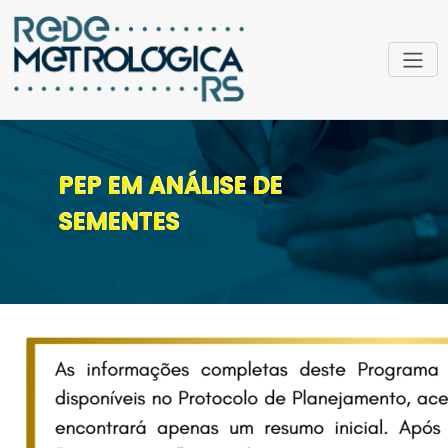
PEP EM ANÁLISE DE
SEMENTES