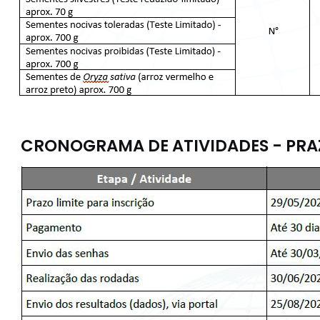
CRONOGRAMA DE ATIVIDADES - PRA