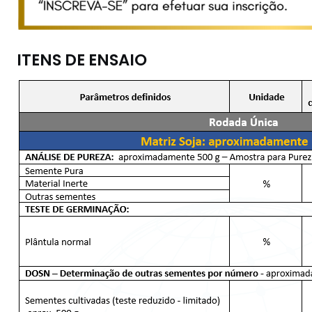
ITENS DE ENSAIO