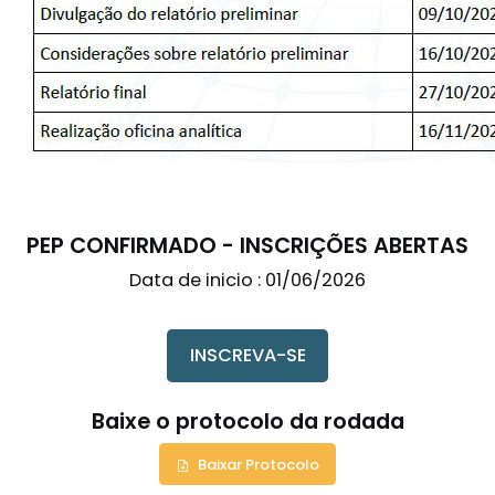
PEP CONFIRMADO - INSCRIÇÕES ABERTAS
Data de inicio : 01/06/2026
INSCREVA-SE
Baixe o protocolo da rodada
Baixar Protocolo