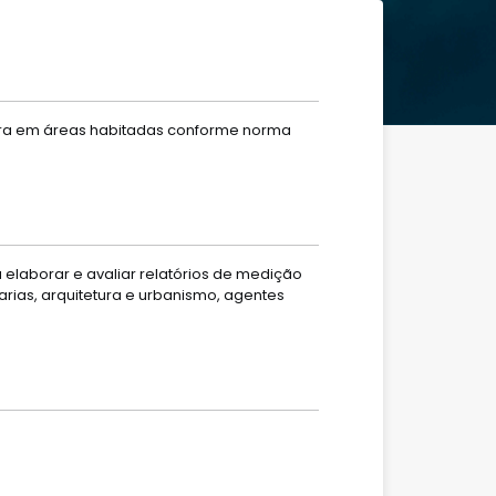
onora em áreas habitadas conforme norma
 elaborar e avaliar relatórios de medição
arias, arquitetura e urbanismo, agentes