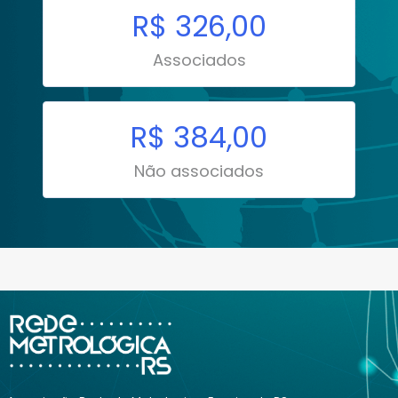
R$ 326,00
Associados
R$ 384,00
Não associados