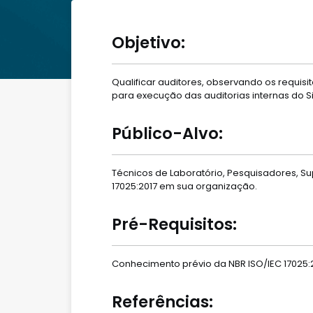
Objetivo:
Qualificar auditores, observando os requis
para execução das auditorias internas do 
Público-Alvo:
Técnicos de Laboratório, Pesquisadores, Su
17025:2017 em sua organização.
Pré-Requisitos:
Conhecimento prévio da NBR ISO/IEC 17025:2
Referências: