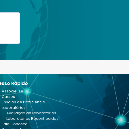
0
esso Rápido
Associe-se
Cursos
Ensaios de Proficiência
Laboratórios
Avaliação de Laboratórios
Laboratórios Reconhecidos
Fale Conosco