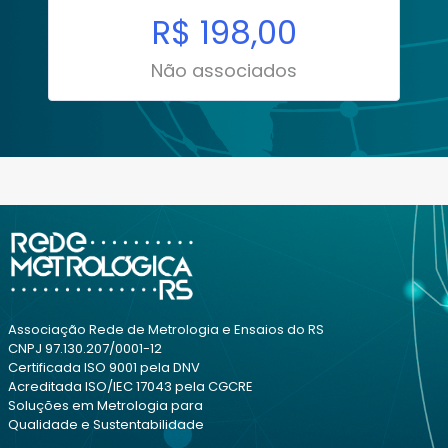
R$ 198,00
Não associados
Associação Rede de Metrologia e Ensaios do RS
CNPJ 97.130.207/0001-12
Certificada ISO 9001 pela DNV
Acreditada ISO/IEC 17043 pela CGCRE
Soluções em Metrologia para
Qualidade e Sustentabilidade