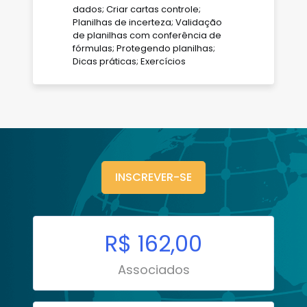
dados; Criar cartas controle;
Planilhas de incerteza; Validação
de planilhas com conferência de
fórmulas; Protegendo planilhas;
Dicas práticas; Exercícios
INSCREVER-SE
R$ 162,00
Associados