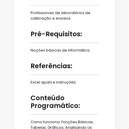
Profissionais de laboratórios de
calibração e ensaios.
Pré-Requisitos:
Noções básicas de informática.
Referências:
Excel ajuda e instruções.
Conteúdo
Programático:
Como funciona; Funções Básicas;
Tabelas; Gráficos; Analisando os