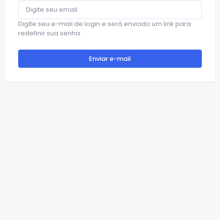
Digite seu e-mail de login e será enviado um link para
redefinir sua senha.
Enviar e-mail